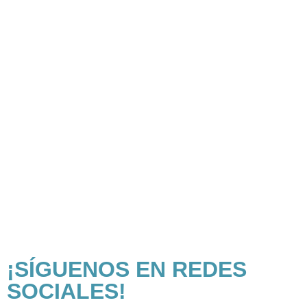
¡SÍGUENOS EN REDES
SOCIALES!