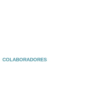
COLABORADORES