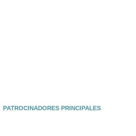
PATROCINADORES PRINCIPALES