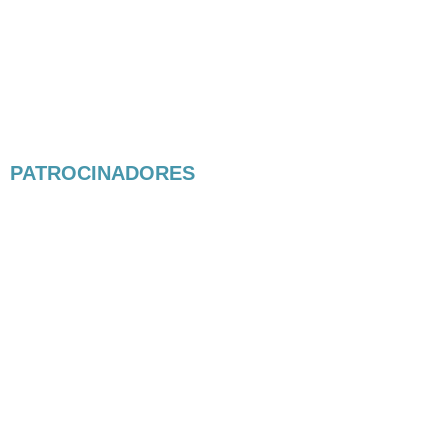
PATROCINADORES