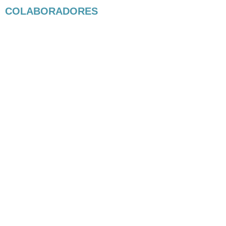
COLABORADORES