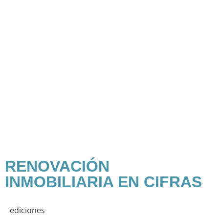
RENOVACIÓN
INMOBILIARIA EN CIFRAS
ediciones