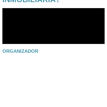
ORGANIZADOR