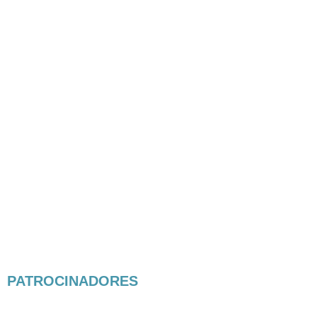
PATROCINADORES