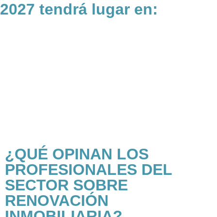
2027 tendrá lugar en:
¿QUÉ OPINAN LOS
PROFESIONALES DEL
SECTOR SOBRE
RENOVACIÓN
INMOBILIARIA?