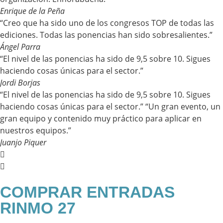
Enrique de la Peña
“Creo que ha sido uno de los congresos TOP de todas las
ediciones. Todas las ponencias han sido sobresalientes.”
Ángel Parra
“El nivel de las ponencias ha sido de 9,5 sobre 10. Sigues
haciendo cosas únicas para el sector.”
Jordi Borjas
“El nivel de las ponencias ha sido de 9,5 sobre 10. Sigues
haciendo cosas únicas para el sector.” “Un gran evento, un
gran equipo y contenido muy práctico para aplicar en
nuestros equipos.”
Juanjo Piquer
COMPRAR ENTRADAS
RINMO 27