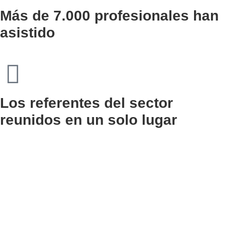
Más de 7.000 profesionales han
asistido
Los referentes del sector
reunidos en un solo lugar