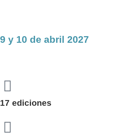
9 y 10 de abril 2027
17 ediciones