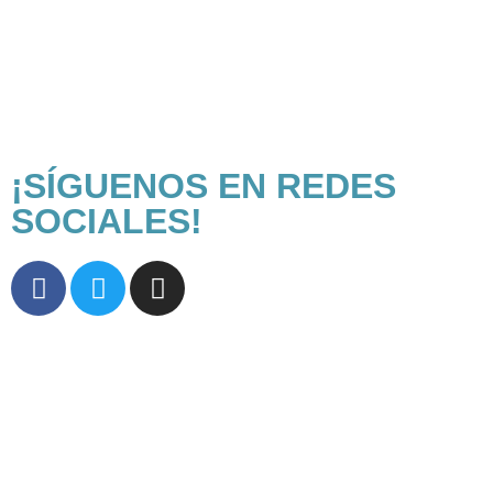
¡SÍGUENOS EN REDES
SOCIALES!