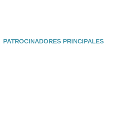
PATROCINADORES PRINCIPALES