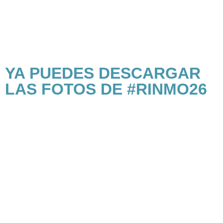
YA PUEDES DESCARGAR
LAS FOTOS DE #RINMO26