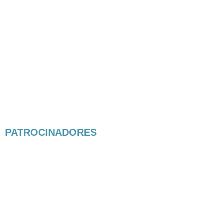
PATROCINADORES