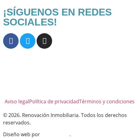
¡SÍGUENOS EN REDES
SOCIALES!
Aviso legal
Política de privacidad
Términos y condiciones
© 2026. Renovación Inmobiliaria. Todos los derechos
reservados.
Diseño web por
Jose Cabello
.