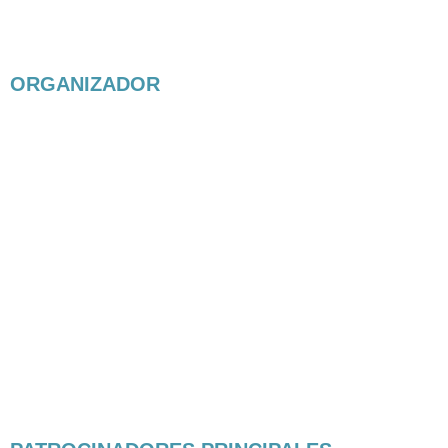
ORGANIZADOR