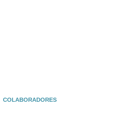
COLABORADORES